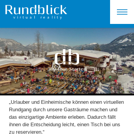
KONTAKT
„Urlauber und Einheimische können einen virtuellen
Rundgang durch unsere Gasträume machen und
das einzigartige Ambiente erleben. Dadurch fällt
ihnen die Entscheidung leicht, einen Tisch bei uns
zu reservieren.“