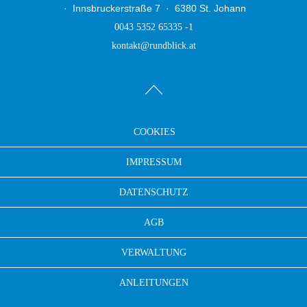
Innsbruckerstraße 7
6380 St. Johann
0043 5352 65335 -1
kontakt@rundblick.at
COOKIES
IMPRESSUM
DATENSCHUTZ
AGB
VERWALTUNG
ANLEITUNGEN