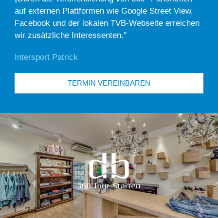
auf externen Plattformen wie Google Street View,
Facebook und der lokalen TVB-Webseite erreichen
wir zusätzliche Interessenten."
Intersport Patrick
TERMIN VEREINBAREN